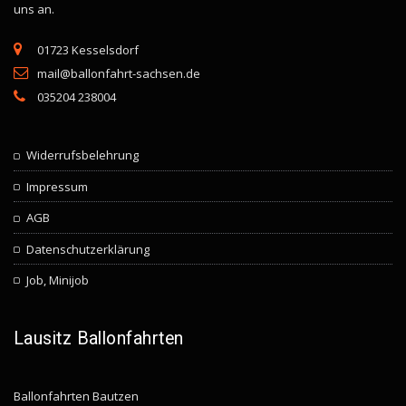
uns an.
01723 Kesselsdorf
mail@ballonfahrt-sachsen.de
035204 238004
Widerrufsbelehrung
Impressum
AGB
Datenschutzerklärung
Job, Minijob
Lausitz Ballonfahrten
Ballonfahrten Bautzen