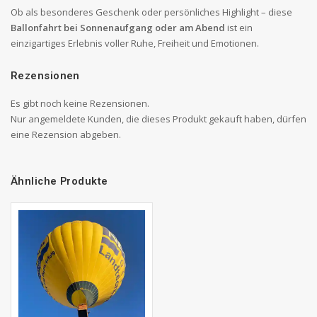
Ob als besonderes Geschenk oder persönliches Highlight – diese
Ballonfahrt bei Sonnenaufgang oder am Abend
ist ein
einzigartiges Erlebnis voller Ruhe, Freiheit und Emotionen.
Rezensionen
Es gibt noch keine Rezensionen.
Nur angemeldete Kunden, die dieses Produkt gekauft haben, dürfen
eine Rezension abgeben.
Ähnliche Produkte